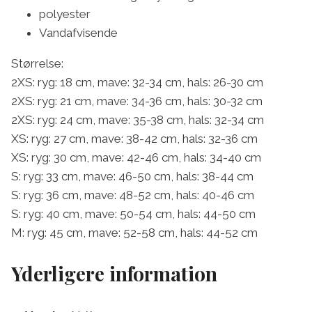
polyester
Vandafvisende
Størrelse:
2XS: ryg: 18 cm, mave: 32-34 cm, hals: 26-30 cm
2XS: ryg: 21 cm, mave: 34-36 cm, hals: 30-32 cm
2XS: ryg: 24 cm, mave: 35-38 cm, hals: 32-34 cm
XS: ryg: 27 cm, mave: 38-42 cm, hals: 32-36 cm
XS: ryg: 30 cm, mave: 42-46 cm, hals: 34-40 cm
S: ryg: 33 cm, mave: 46-50 cm, hals: 38-44 cm
S: ryg: 36 cm, mave: 48-52 cm, hals: 40-46 cm
S: ryg: 40 cm, mave: 50-54 cm, hals: 44-50 cm
M: ryg: 45 cm, mave: 52-58 cm, hals: 44-52 cm
Yderligere information