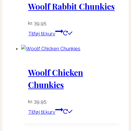
Woolf Rabbit Chunkies
kr.
39,95
Tilføj til kurv
Woolf Chicken
Chunkies
kr.
39,95
Tilføj til kurv