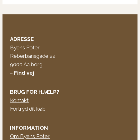
ADRESSE
Byens Poter
Reberbansgade 22
9000 Aalborg
–
Find vej
BRUG FOR HJÆLP?
Kontakt
Fortryd dit køb
INFORMATION
Om Byens Poter