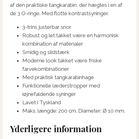
af den praktiske tangkarabin, der hægtes i en af ​​
de 3 O-ringe. Med flotte kontrastsyninger.
3-trins justerbar snor
Robust og let takket være en harmonisk
kombination af materialer
Smidig og slidstærk
Moderne look takket være friske
farvekombinationer
Med praktisk tangkarabinhage
Funktionelle læderstropper med
iøjnefaldende syninger
Lavet i Tyskland
Maks. længde: 200 cm. Diameter: Ø 10 mm.
Yderligere information