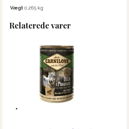
Vægt
0,265 kg
Relaterede varer