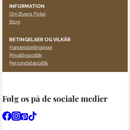
INFORMATION
Om Byens Poter
Blog
BETINGELSER OG VILKÅR
Handelsbetingelser
Privatlivspolitik
Persondatapolitik
Følg os på de sociale medier