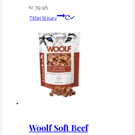
kr.
39,95
Tilføj til kurv
Woolf Soft Beef