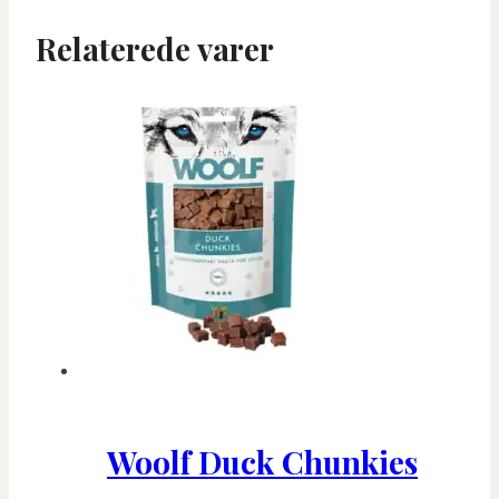
Relaterede varer
Woolf Duck Chunkies