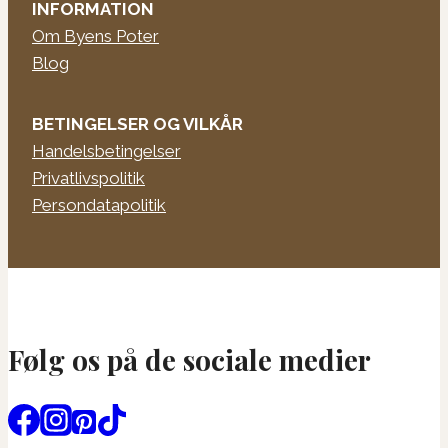
INFORMATION
Om Byens Poter
Blog
BETINGELSER OG VILKÅR
Handelsbetingelser
Privatlivspolitik
Persondatapolitik
Følg os på de sociale medier