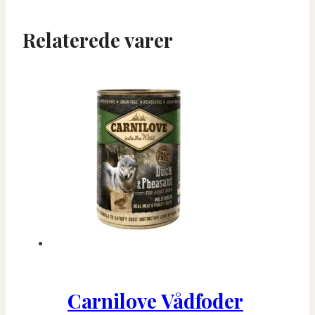
Relaterede varer
Carnilove Vådfoder