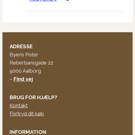
ADRESSE
Byens Poter
Reberbansgade 22
9000 Aalborg
–
Find vej
BRUG FOR HJÆLP?
Kontakt
Fortryd dit køb
INFORMATION