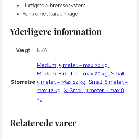
Hurtigstop-bremsesystem
Forkromet karabinhage
Yderligere information
Vægt
N/A
Medium, 5 meter. – max 20 kg.
,
Medium, 8 meter. – max 20 kg.
,
Small,
Størrelse
5 meter. – Max 12 kg.
,
Small, 8 meter. –
max 12 kg.
,
X-Small, 3 meter. – max 8
kg.
Relaterede varer