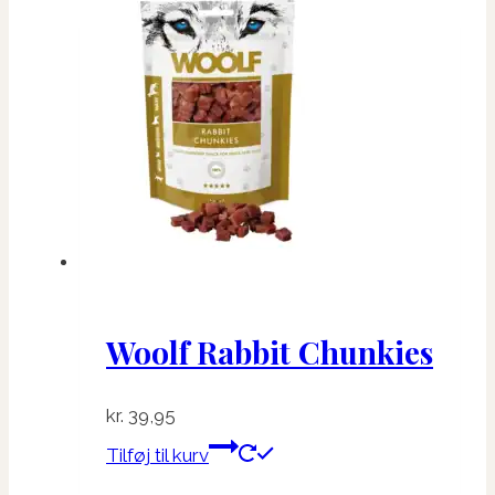
Woolf Rabbit Chunkies
kr.
39,95
Tilføj til kurv