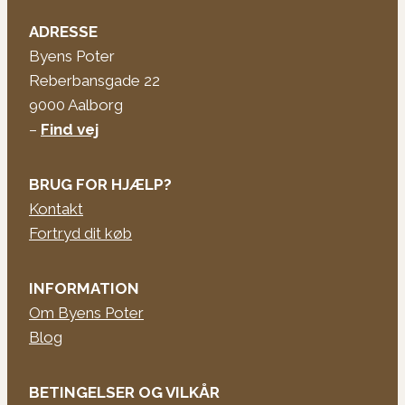
ADRESSE
Byens Poter
Reberbansgade 22
9000 Aalborg
–
Find vej
BRUG FOR HJÆLP?
Kontakt
Fortryd dit køb
INFORMATION
Om Byens Poter
Blog
BETINGELSER OG VILKÅR