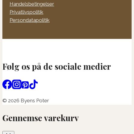
Handelsbetingelser
Privatlivspolitik
Persondatapolitik
Følg os på de sociale medier
© 2026 Byens Poter
Gennemse varekurv