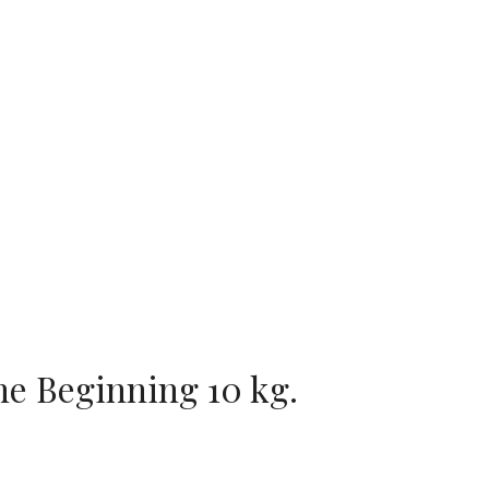
he Beginning 10 kg.