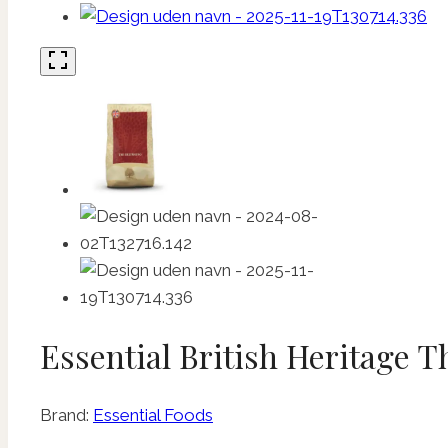
Essential British Heritage T
Brand:
Essential Foods