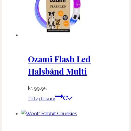
Ozami Flash Led
Halsbånd Multi
kr.
99,95
Tilføj til kurv