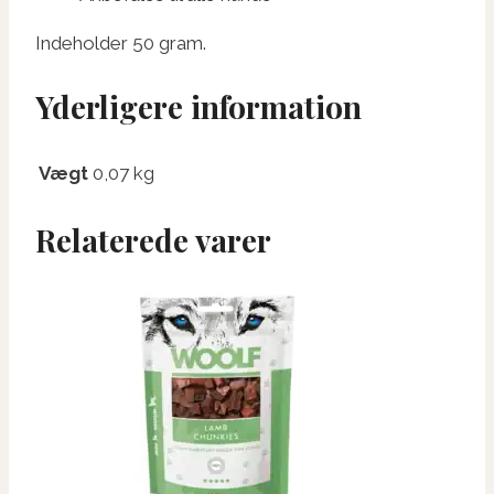
Indeholder 50 gram.
Yderligere information
Vægt
0,07 kg
Relaterede varer