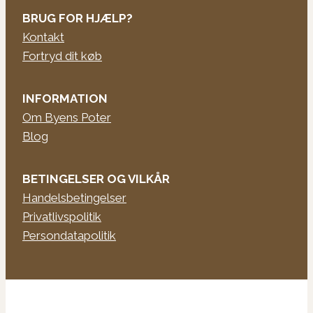
BRUG FOR HJÆLP?
Kontakt
Fortryd dit køb
INFORMATION
Om Byens Poter
Blog
BETINGELSER OG VILKÅR
Handelsbetingelser
Privatlivspolitik
Persondatapolitik