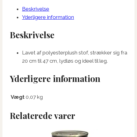
antal
Beskrivelse
Yderligere information
Beskrivelse
Lavet af polyesterplush stof, strækker sig fra
20 cm til 47 cm, lydløs og ideel til leg.
Yderligere information
Vægt
0,07 kg
Relaterede varer