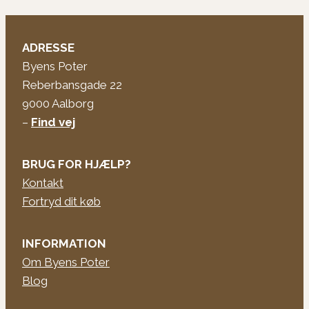
ADRESSE
Byens Poter
Reberbansgade 22
9000 Aalborg
–
Find vej
BRUG FOR HJÆLP?
Kontakt
Fortryd dit køb
INFORMATION
Om Byens Poter
Blog