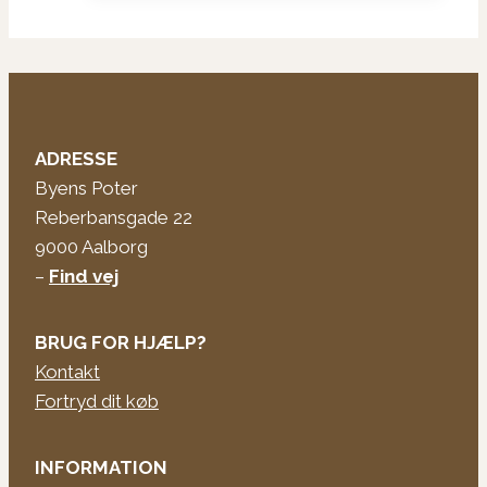
ADRESSE
Byens Poter
Reberbansgade 22
9000 Aalborg
–
Find vej
BRUG FOR HJÆLP?
Kontakt
Fortryd dit køb
INFORMATION