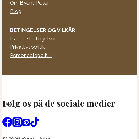
Om Byens Poter
Blog
BETINGELSER OG VILKÅR
Handelsbetingelser
Privatlivspolitik
Persondatapolitik
Følg os på de sociale medier
© 2026 Byens Poter