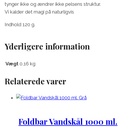
tynger ikke og ændrer ikke pelsens struktur.
Vi kalder det magi på naturligvis
Indhold 120 g.
Yderligere information
Vægt
0,16 kg
Relaterede varer
Foldbar Vandskål 1000 ml.