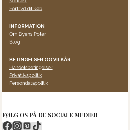
Kontakt
Fortryd dit køb
INFORMATION
Om Byens Poter
Blog
BETINGELSER OG VILKÅR
Handelsbetingelser
Privatlivspolitik
Persondatapolitik
FØLG OS PÅ DE SOCIALE MEDIER