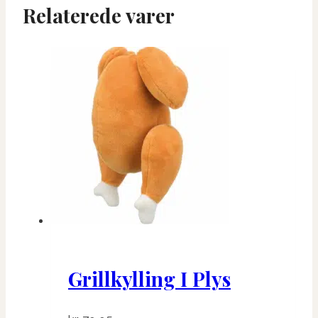
Relaterede varer
Grillkylling I Plys