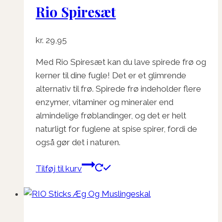
Rio Spiresæt
kr.
29,95
Med Rio Spiresæt kan du lave spirede frø og
kerner til dine fugle! Det er et glimrende
alternativ til frø. Spirede frø indeholder flere
enzymer, vitaminer og mineraler end
almindelige frøblandinger, og det er helt
naturligt for fuglene at spise spirer, fordi de
også gør det i naturen.
Tilføj til kurv