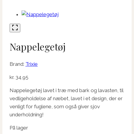
Nappelegetøj
Brand:
Trixie
kr.
34,95
Nappelegetøj lavet i træ med bark og lavasten, til
vedligeholdelse af næbet, lavet i et design, der er
venligt for fuglene, som også giver sjov
underholdning!
På lager