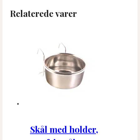
Relaterede varer
Skål med holder,