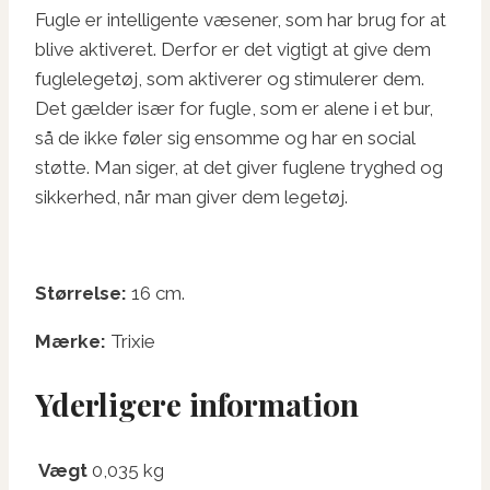
Fugle er intelligente væsener, som har brug for at
blive aktiveret. Derfor er det vigtigt at give dem
fuglelegetøj, som aktiverer og stimulerer dem.
Det gælder især for fugle, som er alene i et bur,
så de ikke føler sig ensomme og har en social
støtte. Man siger, at det giver fuglene tryghed og
sikkerhed, når man giver dem legetøj.
Størrelse:
16 cm.
Mærke:
Trixie
Yderligere information
Vægt
0,035 kg