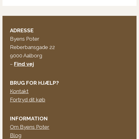
ADRESSE
Byens Poter
Reberbansgade 22
9000 Aalborg
–
Find vej
BRUG FOR HJÆLP?
Kontakt
Fortryd dit køb
INFORMATION
Om Byens Poter
Blog