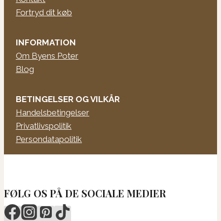
Fortryd dit køb
INFORMATION
Om Byens Poter
Blog
BETINGELSER OG VILKÅR
Handelsbetingelser
Privatlivspolitik
Persondatapolitik
FØLG OS PÅ DE SOCIALE MEDIER