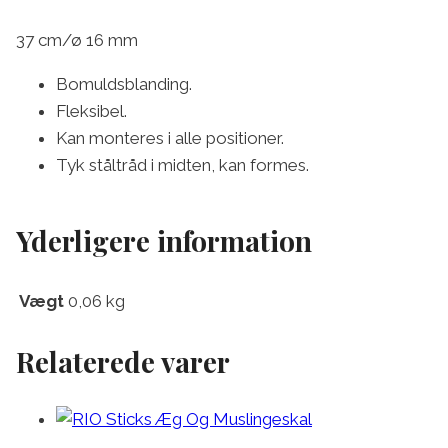
37 cm/ø 16 mm
Bomuldsblanding.
Fleksibel.
Kan monteres i alle positioner.
Tyk ståltråd i midten, kan formes.
Yderligere information
Vægt
0,06 kg
Relaterede varer