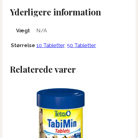
Yderligere information
Vægt
N/A
Størrelse
10 Tabletter
,
50 Tabletter
Relaterede varer