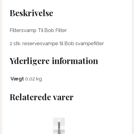
Beskrivelse
Filtersvamp Til Bob Filter
2 stk. reservesvampe til Bob svampefilter
Yderligere information
Vægt
0,02 kg
Relaterede varer