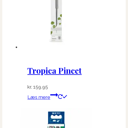
Tropica Pincet
kr.
159,95
Læs mere