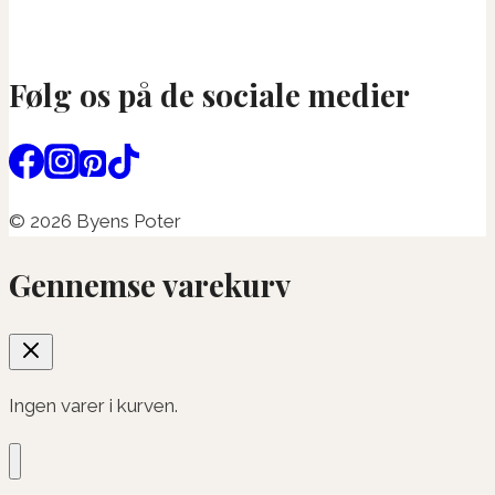
Følg os på de sociale medier
© 2026 Byens Poter
Gennemse varekurv
Ingen varer i kurven.