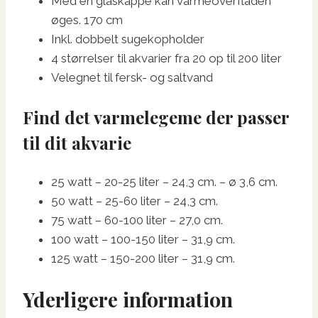
Med en glaskappe kan varmeoverfladen
øges. 170 cm
Inkl. dobbelt sugekopholder
4 størrelser til akvarier fra 20 op til 200 liter
Velegnet til fersk- og saltvand
Find det varmelegeme der passer
til dit akvarie
25 watt – 20-25 liter – 24,3 cm. – ø 3,6 cm.
50 watt – 25-60 liter – 24,3 cm.
75 watt – 60-100 liter – 27,0 cm.
100 watt – 100-150 liter – 31,9 cm.
125 watt – 150-200 liter – 31,9 cm.
Yderligere information