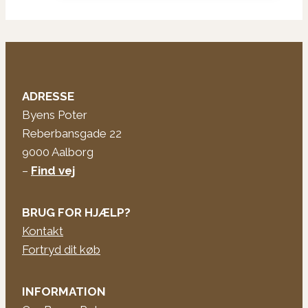
ADRESSE
Byens Poter
Reberbansgade 22
9000 Aalborg
–
Find vej
BRUG FOR HJÆLP?
Kontakt
Fortryd dit køb
INFORMATION