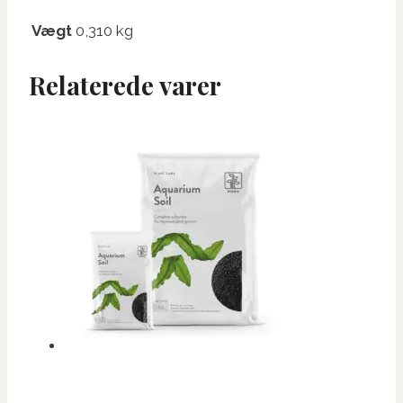
Vægt
0,310 kg
Relaterede varer