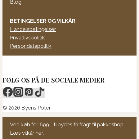
Blog
BETINGELSER OG VILKÅR
Handelsbetingelser
Privatlivspolitik
Persondatapolitik
FØLG OS PÅ DE SOCIALE MEDIER
© 2026 Byens Poter
Ved køb for 699,- tilbydes fri fragt til pakkeshop.
Læs vilkår her
.