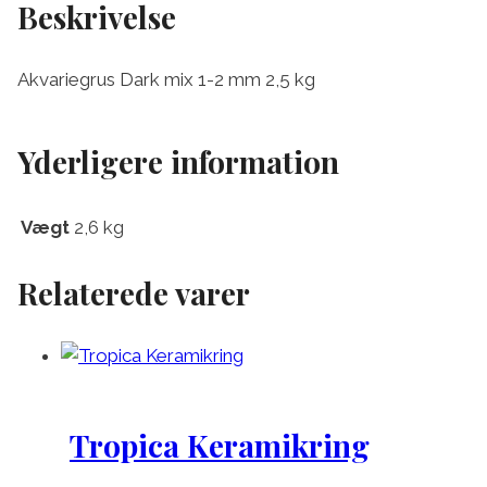
Beskrivelse
Akvariegrus Dark mix 1-2 mm 2,5 kg
Yderligere information
Vægt
2,6 kg
Relaterede varer
Tropica Keramikring