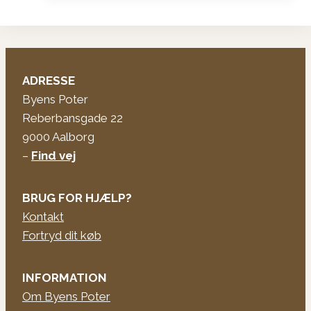
ADRESSE
Byens Poter
Reberbansgade 22
9000 Aalborg
–
Find vej
BRUG FOR HJÆLP?
Kontakt
Fortryd dit køb
INFORMATION
Om Byens Poter