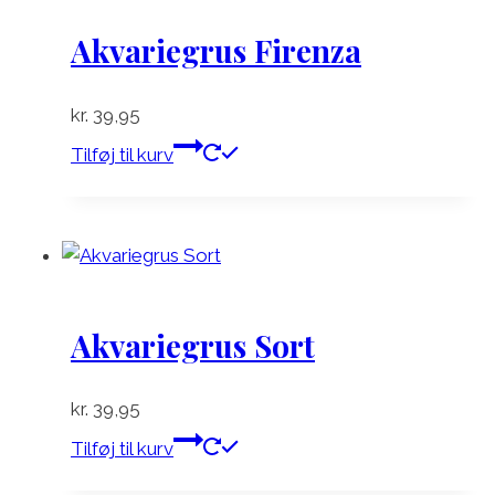
Akvariegrus Firenza
kr.
39,95
Tilføj til kurv
Akvariegrus Sort
kr.
39,95
Tilføj til kurv