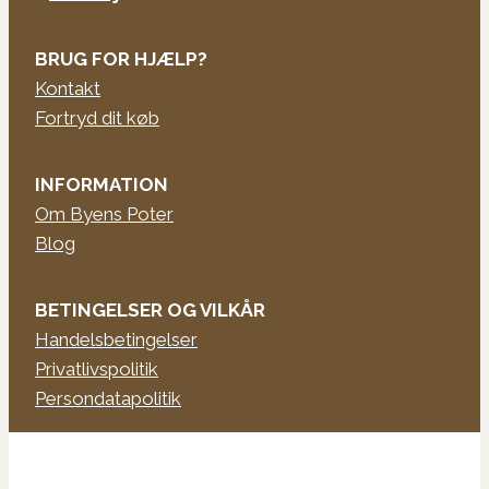
BRUG FOR HJÆLP?
Kontakt
Fortryd dit køb
INFORMATION
Om Byens Poter
Blog
BETINGELSER OG VILKÅR
Handelsbetingelser
Privatlivspolitik
Persondatapolitik